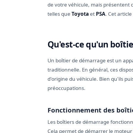
de votre véhicule, mais présentent 
telles que
Toyota
et
PSA
. Cet articl
Qu'est-ce qu'un boîti
Un boîtier de démarrage est un appar
traditionnelle. En général, ces disp
d'origine du véhicule. Bien qu'ils pu
préoccupations.
Fonctionnement des boîti
Les boîtiers de démarrage fonctionn
Cela permet de démarrer le moteur s