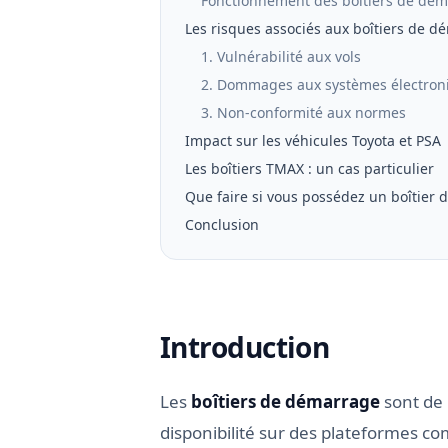
Fonctionnement des boîtiers de dé
Les risques associés aux boîtiers de 
1. Vulnérabilité aux vols
2. Dommages aux systèmes électron
3. Non-conformité aux normes
Impact sur les véhicules Toyota et PSA
Les boîtiers TMAX : un cas particulier
Que faire si vous possédez un boîtier
Conclusion
Introduction
Les
boîtiers de démarrage
sont de 
disponibilité sur des plateformes 