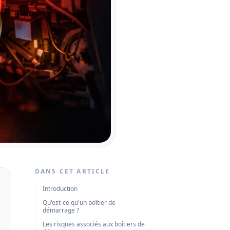
DANS CET ARTICLE
Introduction
Qu'est-ce qu'un boîtier de
démarrage ?
Les risques associés aux boîtiers de