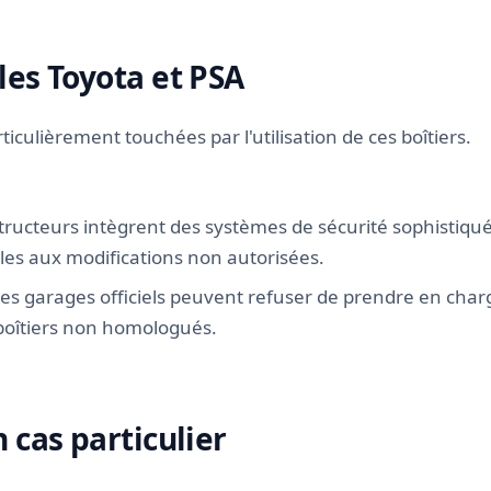
les Toyota et PSA
ticulièrement touchées par l'utilisation de ces boîtiers.
tructeurs intègrent des systèmes de sécurité sophistiqué
bles aux modifications non autorisées.
Les garages officiels peuvent refuser de prendre en char
 boîtiers non homologués.
 cas particulier