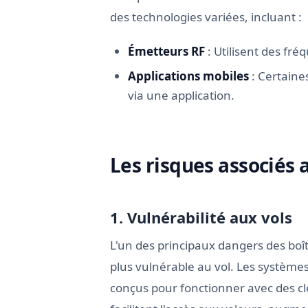
des technologies variées, incluant :
Émetteurs RF
: Utilisent des fr
Applications mobiles
: Certaine
via une application.
Les risques associés
1. Vulnérabilité aux vols
L'un des principaux dangers des boî
plus vulnérable au vol. Les systèm
conçus pour fonctionner avec des clé