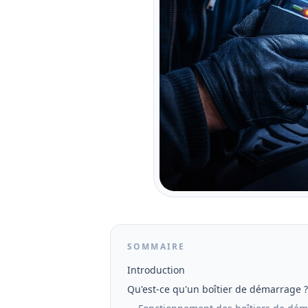
SOMMAIRE
Introduction
Qu'est-ce qu'un boîtier de démarrage ?