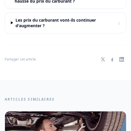
hausse du prix du carburant ?
Les prix du carburant vont-ils continuer
↓
d'augmenter ?
Partager cet article
ARTICLES SIMILAIRES