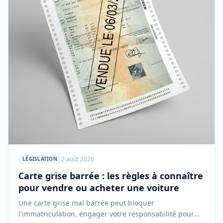
2 août 2026
LÉGISLATION
Carte grise barrée : les règles à connaître
pour vendre ou acheter une voiture
Une carte grise mal barrée peut bloquer
l'immatriculation, engager votre responsabilité pour