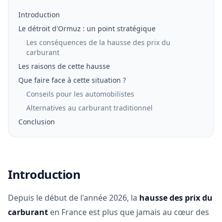
Introduction
Le détroit d'Ormuz : un point stratégique
Les conséquences de la hausse des prix du
carburant
Les raisons de cette hausse
Que faire face à cette situation ?
Conseils pour les automobilistes
Alternatives au carburant traditionnel
Conclusion
Introduction
Depuis le début de l'année 2026, la
hausse des prix du
carburant
en France est plus que jamais au cœur des