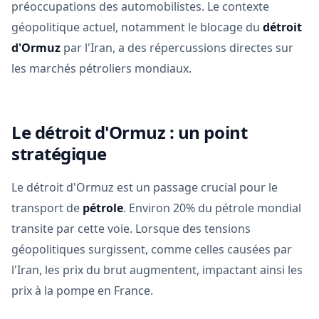
préoccupations des automobilistes. Le contexte
géopolitique actuel, notamment le blocage du
détroit
d'Ormuz
par l'Iran, a des répercussions directes sur
les marchés pétroliers mondiaux.
Le détroit d'Ormuz : un point
stratégique
Le détroit d'Ormuz est un passage crucial pour le
transport de
pétrole
. Environ 20% du pétrole mondial
transite par cette voie. Lorsque des tensions
géopolitiques surgissent, comme celles causées par
l'Iran, les prix du brut augmentent, impactant ainsi les
prix à la pompe en France.