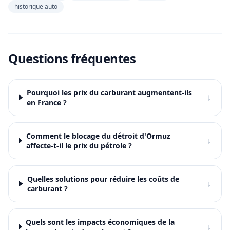
historique auto
Questions fréquentes
Pourquoi les prix du carburant augmentent-ils
↓
en France ?
Comment le blocage du détroit d'Ormuz
↓
affecte-t-il le prix du pétrole ?
Quelles solutions pour réduire les coûts de
↓
carburant ?
Quels sont les impacts économiques de la
↓