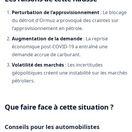
Perturbation de l'approvisionnement
: Le blocage
du détroit d'Ormuz a provoqué des craintes sur
l'approvisionnement en pétrole.
Augmentation de la demande
: La reprise
économique post-COVID-19 a entraîné une
demande accrue de carburant.
Volatilité des marchés
: Les incertitudes
géopolitiques créent une instabilité sur les marchés
pétroliers.
Que faire face à cette situation ?
Conseils pour les automobilistes