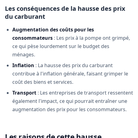
Les conséquences de la hausse des prix
du carburant
Augmentation des coûts pour les
consommateurs
: Les prix à la pompe ont grimpé,
ce qui pèse lourdement sur le budget des
ménages.
Inflation
: La hausse des prix du carburant
contribue à l'inflation générale, faisant grimper le
coût des biens et services.
Transport
: Les entreprises de transport ressentent
également l'impact, ce qui pourrait entraîner une
augmentation des prix pour les consommateurs.
Les raisons de cette hausse