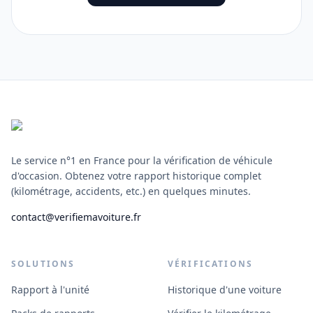
Footer
Le service n°1 en France pour la vérification de véhicule
d'occasion. Obtenez votre rapport historique complet
(kilométrage, accidents, etc.) en quelques minutes.
contact@verifiemavoiture.fr
SOLUTIONS
VÉRIFICATIONS
Rapport à l'unité
Historique d'une voiture