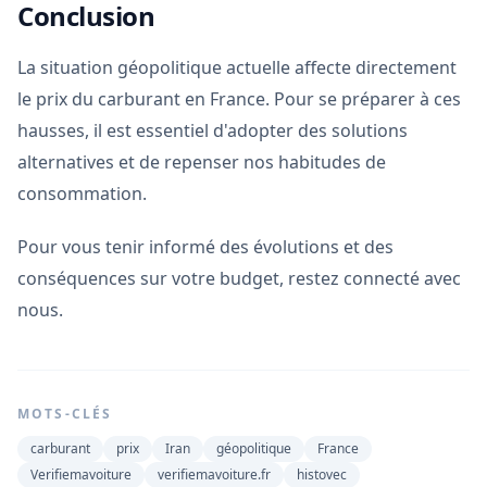
Conclusion
La situation géopolitique actuelle affecte directement
le prix du carburant en France. Pour se préparer à ces
hausses, il est essentiel d'adopter des solutions
alternatives et de repenser nos habitudes de
consommation.
Pour vous tenir informé des évolutions et des
conséquences sur votre budget, restez connecté avec
nous.
MOTS-CLÉS
carburant
prix
Iran
géopolitique
France
Verifiemavoiture
verifiemavoiture.fr
histovec