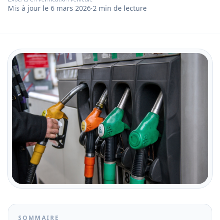
Mis à jour le
6 mars 2026
·
2
min de lecture
SOMMAIRE