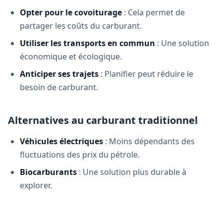
Opter pour le covoiturage
: Cela permet de
partager les coûts du carburant.
Utiliser les transports en commun
: Une solution
économique et écologique.
Anticiper ses trajets
: Planifier peut réduire le
besoin de carburant.
Alternatives au carburant traditionnel
Véhicules électriques
: Moins dépendants des
fluctuations des prix du pétrole.
Biocarburants
: Une solution plus durable à
explorer.