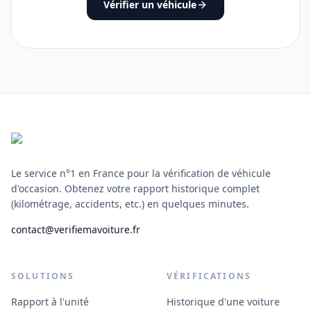
Vérifier un véhicule
Footer
Le service n°1 en France pour la vérification de véhicule
d'occasion. Obtenez votre rapport historique complet
(kilométrage, accidents, etc.) en quelques minutes.
contact@verifiemavoiture.fr
SOLUTIONS
VÉRIFICATIONS
Rapport à l'unité
Historique d'une voiture