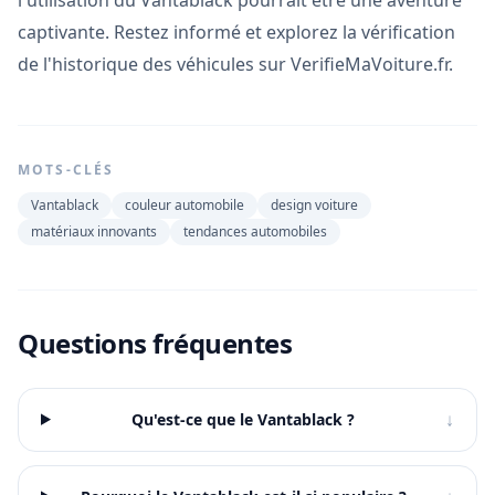
captivante. Restez informé et explorez la vérification
de l'historique des véhicules sur VerifieMaVoiture.fr.
MOTS-CLÉS
Vantablack
couleur automobile
design voiture
matériaux innovants
tendances automobiles
Questions fréquentes
↓
Qu'est-ce que le Vantablack ?