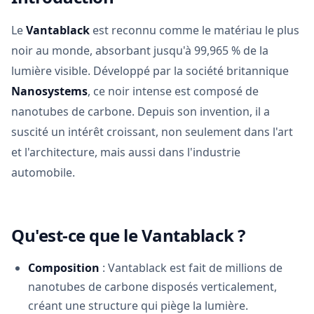
Le
Vantablack
est reconnu comme le matériau le plus
noir au monde, absorbant jusqu'à 99,965 % de la
lumière visible. Développé par la société britannique
Nanosystems
, ce noir intense est composé de
nanotubes de carbone. Depuis son invention, il a
suscité un intérêt croissant, non seulement dans l'art
et l'architecture, mais aussi dans l'industrie
automobile.
Qu'est-ce que le Vantablack ?
Composition
: Vantablack est fait de millions de
nanotubes de carbone disposés verticalement,
créant une structure qui piège la lumière.