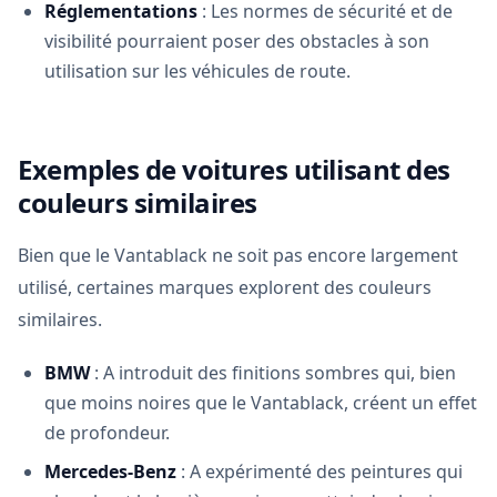
Réglementations
: Les normes de sécurité et de
visibilité pourraient poser des obstacles à son
utilisation sur les véhicules de route.
Exemples de voitures utilisant des
couleurs similaires
Bien que le Vantablack ne soit pas encore largement
utilisé, certaines marques explorent des couleurs
similaires.
BMW
: A introduit des finitions sombres qui, bien
que moins noires que le Vantablack, créent un effet
de profondeur.
Mercedes-Benz
: A expérimenté des peintures qui