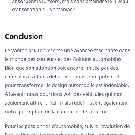
absorbent la lumière, mais sans atteindre le niveau
d'absorption du Vantablack.
Conclusion
Le Vantablack représente une avancée fascinante dans
le monde des couleurs et des finitions automobiles.
Bien que son adoption soit encore limitée par des
coûts élevés et des défis techniques, son potentiel
pour transformer le design automobile est indéniable.
À l'avenir, nous pourrions voir des véhicules qui non
seulement attirent l'œil, mais redéfinissent également
notre perception de la couleur et de la forme.
Pour les passionnés d'automobile, suivre l'évolution de
l'utilisation du Vantablack pourrait être une aventure