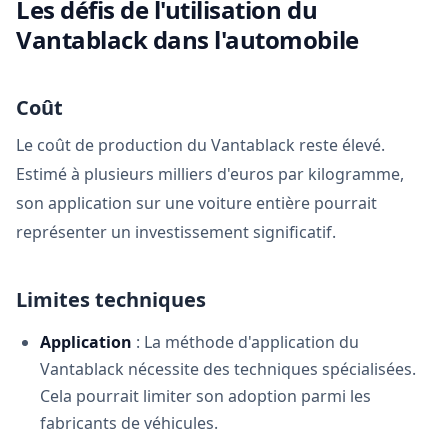
Les défis de l'utilisation du
Vantablack dans l'automobile
Coût
Le coût de production du Vantablack reste élevé.
Estimé à plusieurs milliers d'euros par kilogramme,
son application sur une voiture entière pourrait
représenter un investissement significatif.
Limites techniques
Application
: La méthode d'application du
Vantablack nécessite des techniques spécialisées.
Cela pourrait limiter son adoption parmi les
fabricants de véhicules.