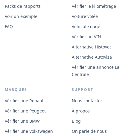
Packs de rapports
Vérifier le kilométrage
Voir un exemple
Voiture volée
FAQ
Véhicule gagé
Vérifier un VIN
Alternative Histovec
Alternative Autoviza
Vérifier une annonce La
Centrale
MARQUES
SUPPORT
Vérifier une Renault
Nous contacter
Vérifier une Peugeot
À propos
Vérifier une BMW
Blog
Vérifier une Volkswagen
On parle de nous