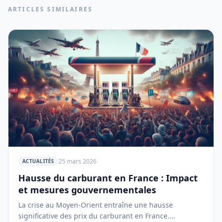
ARTICLES SIMILAIRES
25 mars 2026
ACTUALITÉS
Hausse du carburant en France : Impact
et mesures gouvernementales
La crise au Moyen-Orient entraîne une hausse
significative des prix du carburant en France.