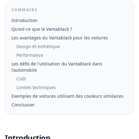
SOMMAIRE
Introduction
Qu'est-ce que le Vantablack ?
Les avantages du Vantablack pour les voitures
Design et esthétique
Performance
Les défis de l'utilisation du Vantablack dans
l'automobile
Coût
Limites techniques
Exemples de voitures utilisant des couleurs similaires
Conclusion
Introduction