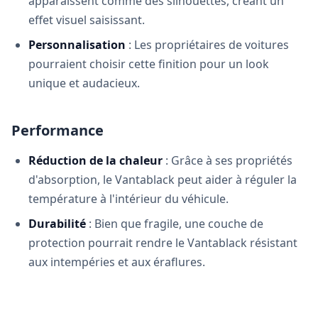
apparaissent comme des silhouettes, créant un
effet visuel saisissant.
Personnalisation
: Les propriétaires de voitures
pourraient choisir cette finition pour un look
unique et audacieux.
Performance
Réduction de la chaleur
: Grâce à ses propriétés
d'absorption, le Vantablack peut aider à réguler la
température à l'intérieur du véhicule.
Durabilité
: Bien que fragile, une couche de
protection pourrait rendre le Vantablack résistant
aux intempéries et aux éraflures.