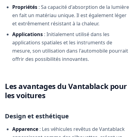
Propriétés
: Sa capacité d'absorption de la lumière
en fait un matériau unique. Il est également léger
et extrêmement résistant à la chaleur.
Applications
: Initialement utilisé dans les
applications spatiales et les instruments de
mesure, son utilisation dans l'automobile pourrait
offrir des possibilités innovantes.
Les avantages du Vantablack pour
les voitures
Design et esthétique
Apparence
: Les véhicules revêtus de Vantablack