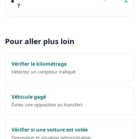
+
?
Pour aller plus loin
Vérifier le kilométrage
Détectez un compteur trafiqué.
Véhicule gagé
Évitez une opposition au transfert.
Vérifier si une voiture est volée
Opposition et situation administrative.