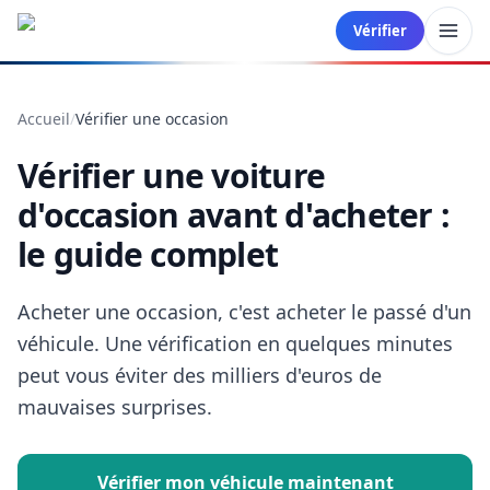
Vérifier
Accueil
/
Vérifier une occasion
Vérifier une voiture
d'occasion avant d'acheter :
le guide complet
Acheter une occasion, c'est acheter le passé d'un
véhicule. Une vérification en quelques minutes
peut vous éviter des milliers d'euros de
mauvaises surprises.
Vérifier mon véhicule maintenant