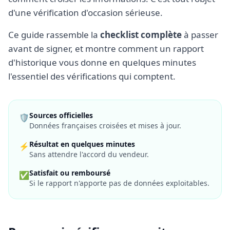
d'une vérification d'occasion sérieuse.
Ce guide rassemble la
checklist complète
à passer
avant de signer, et montre comment un rapport
d'historique vous donne en quelques minutes
l'essentiel des vérifications qui comptent.
Sources officielles
🛡️
Données françaises croisées et mises à jour.
Résultat en quelques minutes
⚡
Sans attendre l'accord du vendeur.
Satisfait ou remboursé
✅
Si le rapport n'apporte pas de données exploitables.