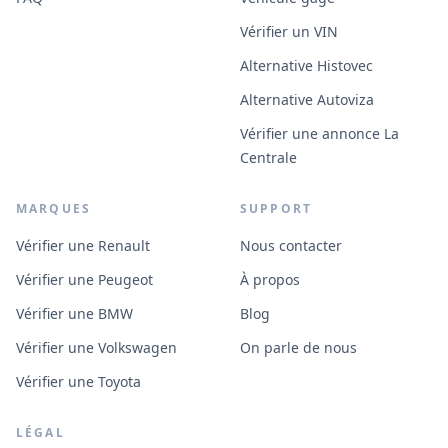
Vérifier un VIN
Alternative Histovec
Alternative Autoviza
Vérifier une annonce La
Centrale
MARQUES
SUPPORT
Vérifier une Renault
Nous contacter
Vérifier une Peugeot
À propos
Vérifier une BMW
Blog
Vérifier une Volkswagen
On parle de nous
Vérifier une Toyota
LÉGAL