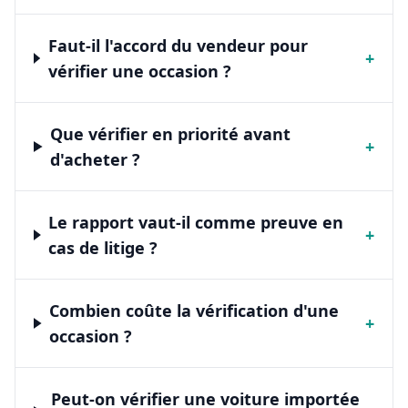
Faut-il l'accord du vendeur pour
+
vérifier une occasion ?
Que vérifier en priorité avant
+
d'acheter ?
Le rapport vaut-il comme preuve en
+
cas de litige ?
Combien coûte la vérification d'une
+
occasion ?
Peut-on vérifier une voiture importée