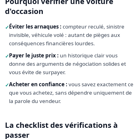
Pourquoi vérifier une voiture
d'occasion
Éviter les arnaques
:
compteur reculé, sinistre
✓
invisible, véhicule volé : autant de pièges aux
conséquences financières lourdes.
Payer le juste prix
:
un historique clair vous
✓
donne des arguments de négociation solides et
vous évite de surpayer.
Acheter en confiance
:
vous savez exactement ce
✓
que vous achetez, sans dépendre uniquement de
la parole du vendeur.
La checklist des vérifications à
passer