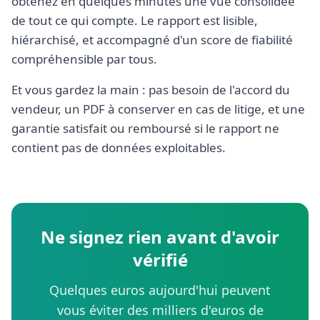
obtenez en quelques minutes une vue consolidée
de tout ce qui compte. Le rapport est lisible,
hiérarchisé, et accompagné d'un score de fiabilité
compréhensible par tous.
Et vous gardez la main : pas besoin de l'accord du
vendeur, un PDF à conserver en cas de litige, et une
garantie satisfait ou remboursé si le rapport ne
contient pas de données exploitables.
Ne signez rien avant d'avoir
vérifié
Quelques euros aujourd'hui peuvent
vous éviter des milliers d'euros de