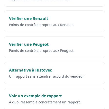
Vérifier une Renault
Points de contrôle propres aux Renault.
Vérifier une Peugeot
Points de contrôle propres aux Peugeot.
Alternative à Histovec
Un rapport sans attendre l'accord du vendeur.
Voir un exemple de rapport
À quoi ressemble concrètement un rapport.