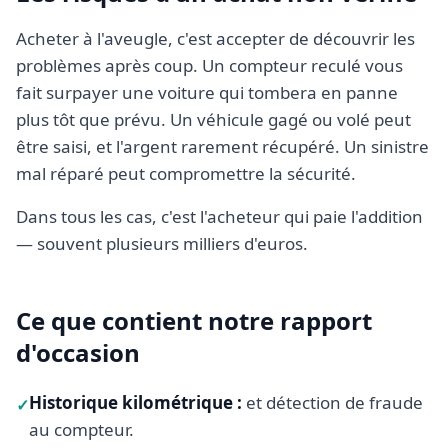
Acheter à l'aveugle, c'est accepter de découvrir les
problèmes après coup. Un compteur reculé vous
fait surpayer une voiture qui tombera en panne
plus tôt que prévu. Un véhicule gagé ou volé peut
être saisi, et l'argent rarement récupéré. Un sinistre
mal réparé peut compromettre la sécurité.
Dans tous les cas, c'est l'acheteur qui paie l'addition
— souvent plusieurs milliers d'euros.
Ce que contient notre rapport
d'occasion
Historique kilométrique
:
et détection de fraude
✓
au compteur.