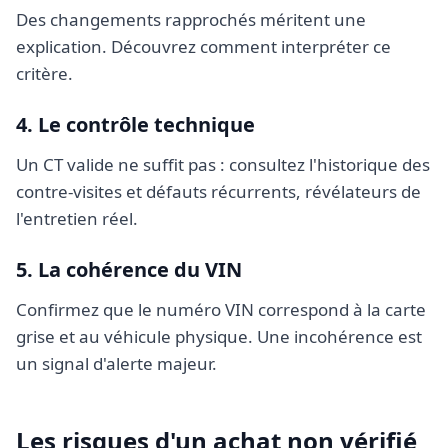
Des changements rapprochés méritent une
explication. Découvrez
comment interpréter ce
critère
.
4. Le contrôle technique
Un CT valide ne suffit pas : consultez l'historique des
contre-visites et défauts récurrents, révélateurs de
l'entretien réel.
5. La cohérence du VIN
Confirmez que le
numéro VIN
correspond à la carte
grise et au véhicule physique. Une incohérence est
un signal d'alerte majeur.
Les risques d'un achat non vérifié