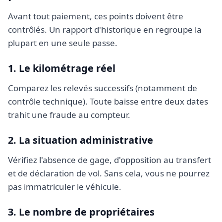
Avant tout paiement, ces points doivent être
contrôlés. Un rapport d'historique en regroupe la
plupart en une seule passe.
1. Le kilométrage réel
Comparez les relevés successifs (notamment de
contrôle technique
). Toute baisse entre deux dates
trahit une fraude au compteur.
2. La situation administrative
Vérifiez l'absence de
gage
, d'opposition au transfert
et de déclaration de
vol
. Sans cela, vous ne pourrez
pas immatriculer le véhicule.
3. Le nombre de propriétaires